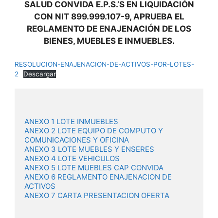
SALUD CONVIDA E.P.S.’S EN LIQUIDACIÓN
CON NIT 899.999.107-9, APRUEBA EL
REGLAMENTO DE ENAJENACIÓN DE LOS
BIENES, MUEBLES E INMUEBLES.
RESOLUCION-ENAJENACION-DE-ACTIVOS-POR-LOTES-
2
Descargar
ANEXO 1 LOTE INMUEBLES
ANEXO 2 LOTE EQUIPO DE COMPUTO Y 
COMUNICACIONES Y OFICINA
ANEXO 3 LOTE MUEBLES Y ENSERES
ANEXO 4 LOTE VEHICULOS
ANEXO 5 LOTE MUEBLES CAP CONVIDA
ANEXO 6 REGLAMENTO ENAJENACION DE 
ACTIVOS
ANEXO 7 CARTA PRESENTACION OFERTA
