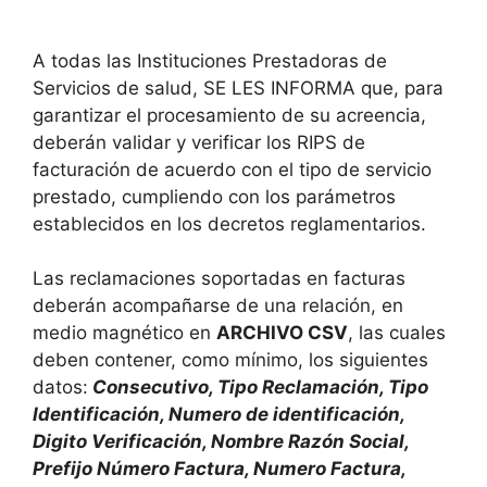
A todas las Instituciones Prestadoras de
Servicios de salud, SE LES INFORMA que, para
garantizar el procesamiento de su acreencia,
deberán validar y verificar los RIPS de
facturación de acuerdo con el tipo de servicio
prestado, cumpliendo con los parámetros
establecidos en los decretos reglamentarios.
Las reclamaciones soportadas en facturas
deberán acompañarse de una relación, en
medio magnético en
ARCHIVO CSV
, las cuales
deben contener, como mínimo, los siguientes
datos:
Consecutivo, Tipo Reclamación, Tipo
Identificación, Numero de identificación,
Digito Verificación, Nombre Razón Social,
Prefijo Número Factura, Numero Factura,