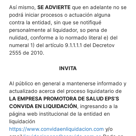
Así mismo,
SE ADVIERTE
que en adelante no se
podrá iniciar procesos o actuación alguna
contra la entidad, sin que se notifiqué
personalmente al liquidador, so pena de
nulidad, conforme a lo normado literal e) del
numeral 1) del artículo 9.1.1.1.1 del Decretov
2555 de 2010.
INVITA
Al público en general a mantenerse informado y
actualizado acerca del proceso liquidatario de
LA EMPRESA PROMOTORA DE SALUD EPS’S
CONVIDA EN LIQUIDACIÓN
, ingresando a la
página web institucional de la entidad en
liquidación
https://www.convidaenliquidacion.com
y/o