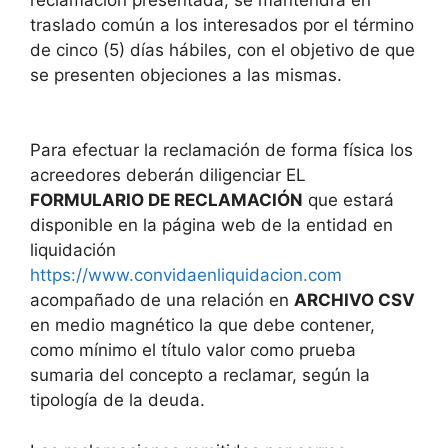
traslado común a los interesados por el término
de cinco (5) días hábiles, con el objetivo de que
se presenten objeciones a las mismas.
Para efectuar la reclamación de forma física los
acreedores deberán diligenciar EL
FORMULARIO DE RECLAMACIÓN
que estará
disponible en la página web de la entidad en
liquidación
https://www.convidaenliquidacion.com
acompañado de una relación en
ARCHIVO CSV
en medio magnético la que debe contener,
como mínimo el título valor como prueba
sumaria del concepto a reclamar, según la
tipología de la deuda.