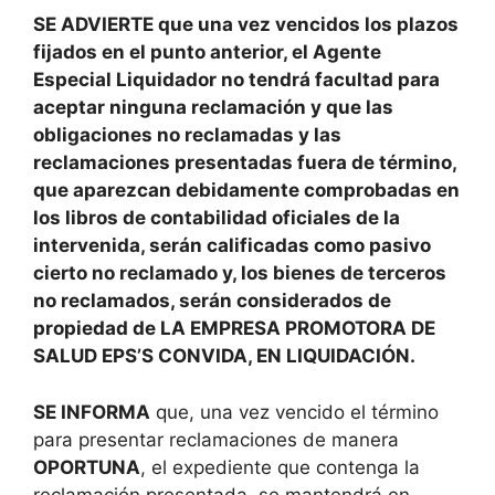
SE ADVIERTE que una vez vencidos los plazos
fijados en el punto anterior, el Agente
Especial Liquidador no tendrá facultad para
aceptar ninguna reclamación y que las
obligaciones no reclamadas y las
reclamaciones presentadas fuera de término,
que aparezcan debidamente comprobadas en
los libros de contabilidad oficiales de la
intervenida, serán calificadas como pasivo
cierto no reclamado y, los bienes de terceros
no reclamados, serán considerados de
propiedad de LA EMPRESA PROMOTORA DE
SALUD EPS’S CONVIDA, EN LIQUIDACIÓN.
SE INFORMA
que, una vez vencido el término
para presentar reclamaciones de manera
OPORTUNA
, el expediente que contenga la
reclamación presentada, se mantendrá en