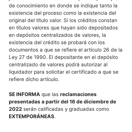
de conocimiento en donde se indique tanto la
existencia del proceso como la existencia del
original del título valor. Si los créditos constan
en títulos valores que hayan sido depositados
en depósitos centralizados de valores, la
existencia del crédito se probará con los
documentos a que se refiere el artículo 26 de la
Ley 27 de 1990. El depositante en el depósito
centralizado de valores podrá autorizar al
liquidador para solicitar el certificado a que se
refiere dicho artículo.
SE INFORMA
que las
reclamaciones
presentadas a partir del 16 de diciembre de
2022
serán calificadas y graduadas como
EXTEMPORÁNEAS
.