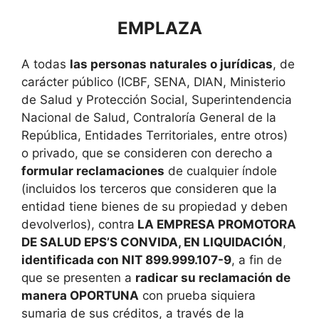
EMPLAZA
A todas
las personas naturales o jurídicas
, de
carácter público (ICBF, SENA, DIAN, Ministerio
de Salud y Protección Social, Superintendencia
Nacional de Salud, Contraloría General de la
República, Entidades Territoriales, entre otros)
o privado, que se consideren con derecho a
formular reclamaciones
de cualquier índole
(incluidos los terceros que consideren que la
entidad tiene bienes de su propiedad y deben
devolverlos), contra
LA EMPRESA PROMOTORA
DE SALUD EPS’S CONVIDA, EN LIQUIDACIÓN
,
identificada con NIT 899.999.107-9
, a fin de
que se presenten a
radicar su reclamación de
manera OPORTUNA
con prueba siquiera
sumaria de sus créditos, a través de la