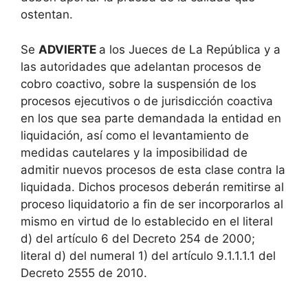
ostentan.
Se
ADVIERTE
a los Jueces de La República y a
las autoridades que adelantan procesos de
cobro coactivo, sobre la suspensión de los
procesos ejecutivos o de jurisdicción coactiva
en los que sea parte demandada la entidad en
liquidación, así como el levantamiento de
medidas cautelares y la imposibilidad de
admitir nuevos procesos de esta clase contra la
liquidada. Dichos procesos deberán remitirse al
proceso liquidatorio a fin de ser incorporarlos al
mismo en virtud de lo establecido en el literal
d) del artículo 6 del Decreto 254 de 2000;
literal d) del numeral 1) del artículo 9.1.1.1.1 del
Decreto 2555 de 2010.