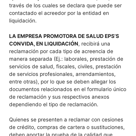
través de los cuales se declara que puede ser
contactado el acreedor por la entidad en
liquidación.
LA EMPRESA PROMOTORA DE SALUD EPS’S
CONVIDA, EN LIQUIDACIÓN
, recibirá una
reclamación por cada tipo de acreencia de
manera separada (Ej.: laborales, prestación de
servicios de salud, fiscales, civiles, prestación
de servicios profesionales, arrendamientos,
entre otras), por lo que se deben allegar los
documentos relacionados en el formulario único
de reclamación y sus respectivos anexos
dependiendo el tipo de reclamación.
Quienes se presenten a reclamar con cesiones
de crédito, compras de cartera o sustituciones,
deben aportar la prueba de la calidad que