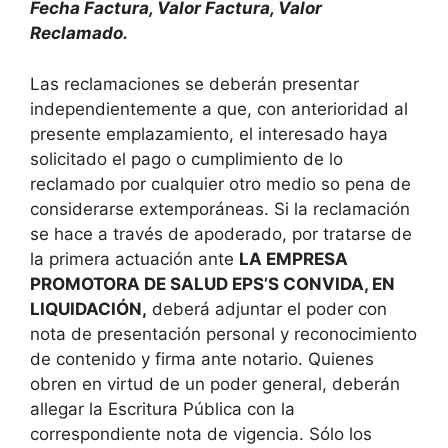
Fecha Factura, Valor Factura, Valor
Reclamado.
Las reclamaciones se deberán presentar
independientemente a que, con anterioridad al
presente emplazamiento, el interesado haya
solicitado el pago o cumplimiento de lo
reclamado por cualquier otro medio so pena de
considerarse extemporáneas. Si la reclamación
se hace a través de apoderado, por tratarse de
la primera actuación ante
LA EMPRESA
PROMOTORA DE SALUD EPS’S CONVIDA, EN
LIQUIDACIÓN,
deberá adjuntar el poder con
nota de presentación personal y reconocimiento
de contenido y firma ante notario. Quienes
obren en virtud de un poder general, deberán
allegar la Escritura Pública con la
correspondiente nota de vigencia. Sólo los