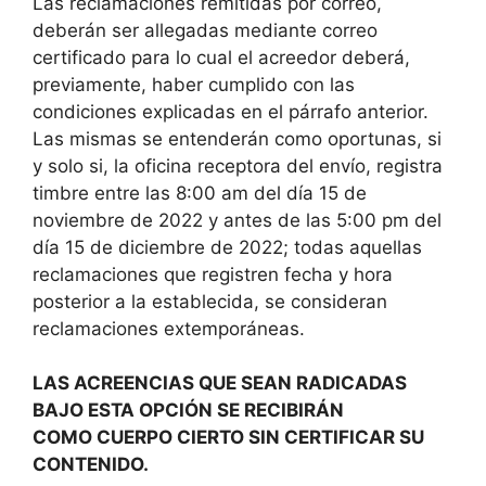
Las reclamaciones remitidas por correo,
deberán ser allegadas mediante correo
certificado para lo cual el acreedor deberá,
previamente, haber cumplido con las
condiciones explicadas en el párrafo anterior.
Las mismas se entenderán como oportunas, si
y solo si, la oficina receptora del envío, registra
timbre entre las 8:00 am del día 15 de
noviembre de 2022 y antes de las 5:00 pm del
día 15 de diciembre de 2022; todas aquellas
reclamaciones que registren fecha y hora
posterior a la establecida, se consideran
reclamaciones extemporáneas.
LAS ACREENCIAS QUE SEAN RADICADAS
BAJO ESTA OPCIÓN SE RECIBIRÁN
COMO CUERPO CIERTO SIN CERTIFICAR SU
CONTENIDO.