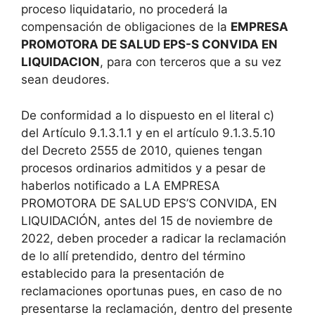
proceso liquidatario, no procederá la
compensación de obligaciones de la
EMPRESA
PROMOTORA DE SALUD EPS-S CONVIDA EN
LIQUIDACION
, para con terceros que a su vez
sean deudores.
De conformidad a lo dispuesto en el literal c)
del Artículo 9.1.3.1.1 y en el artículo 9.1.3.5.10
del Decreto 2555 de 2010, quienes tengan
procesos ordinarios admitidos y a pesar de
haberlos notificado a LA EMPRESA
PROMOTORA DE SALUD EPS’S CONVIDA, EN
LIQUIDACIÓN, antes del 15 de noviembre de
2022, deben proceder a radicar la reclamación
de lo allí pretendido, dentro del término
establecido para la presentación de
reclamaciones oportunas pues, en caso de no
presentarse la reclamación, dentro del presente