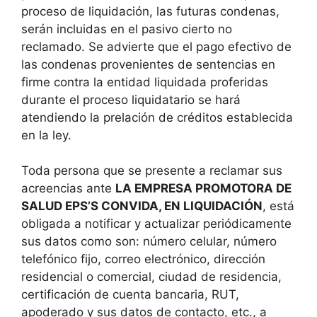
proceso de liquidación, las futuras condenas,
serán incluidas en el pasivo cierto no
reclamado. Se advierte que el pago efectivo de
las condenas provenientes de sentencias en
firme contra la entidad liquidada proferidas
durante el proceso liquidatario se hará
atendiendo la prelación de créditos establecida
en la ley.
Toda persona que se presente a reclamar sus
acreencias ante
LA EMPRESA PROMOTORA DE
SALUD EPS’S CONVIDA, EN LIQUIDACIÓN
, está
obligada a notificar y actualizar periódicamente
sus datos como son: número celular, número
telefónico fijo, correo electrónico, dirección
residencial o comercial, ciudad de residencia,
certificación de cuenta bancaria, RUT,
apoderado y sus datos de contacto, etc., a