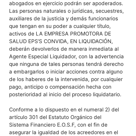
abogados en ejercicio podrán ser apoderados.
Las personas naturales o jurídicas, secuestres,
auxiliares de la justicia y demás funcionarios
que tengan en su poder a cualquier título,
activos de LA EMPRESA PROMOTORA DE
SALUD EPS’S CONVIDA, EN LIQUIDACIÓN,
deberán devolverlos de manera inmediata al
Agente Especial Liquidador, con la advertencia
que ninguna de tales personas tendrá derecho
a embargarlos o iniciar acciones contra alguno
de los haberes de la intervenida, por cualquier
pago, anticipo o compensación hecha con
posterioridad al inicio del proceso liquidatario.
Conforme a lo dispuesto en el numeral 2) del
artículo 301 del Estatuto Orgánico del
Sistema Financiero E.O.S.F, con el fin de
asegurar la igualdad de los acreedores en el