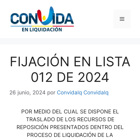
Saltar
al
Menú
contenido
FIJACIÓN EN LISTA
012 DE 2024
26 junio, 2024
por
Convidalq Convidalq
POR MEDIO DEL CUAL SE DISPONE EL
TRASLADO DE LOS RECURSOS DE
REPOSICIÓN PRESENTADOS DENTRO DEL
PROCESO DE LIQUIDACIÓN DE LA